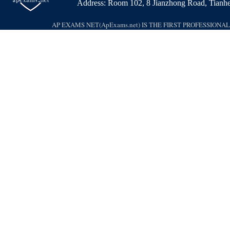
Address: Room 102, 8 Jianzhong Road, Tianhe 
AP EXAMS NET(ApExams.net) IS THE FIRST PROFESSION