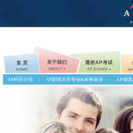
关于我们
透析AP考试
首 页
ABOUT
AP EXAMS
HOME
AP
AP科目介绍
\
AP影响大学专业&未来就业
\
AP成绩