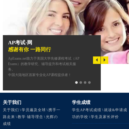
AP考试·网
AP考试网
感谢有你 一路同行
教研团队
ApExams.net致力于美国大学先修课程考试（AP
教学研究团队
Exams）的教学研究、辅导提升和考试相关服
国大陆名校的
务。
深刻的教研能
中国大陆地区首家专业化AP课程提供者！
带你玩转AP
现。
关于我们
学生成绩
关于我们
学员遍及全球
携手一
学生AP考试成绩
就读&申请成
\
\
\
路走来
教学·辅导理念
光辉の
功的学校
学生及家长评价
\
\
\
成绩