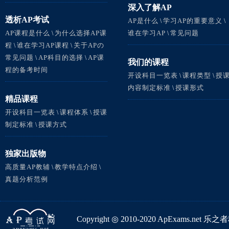
深入了解AP
透析AP考试
AP是什么
学习AP的重要意义
\
\
AP课程是什么
为什么选择AP课
谁在学习AP
常见问题
\
\
程
谁在学习AP课程
关于APの
\
\
常见问题
AP科目的选择
AP课
\
\
我们的课程
程的备考时间
开设科目一览表
课程类型
授
\
\
内容制定标准
授课形式
\
精品课程
开设科目一览表
课程体系
授课
\
\
制定标准
授课方式
\
独家出版物
高质量AP教辅
教学特点介绍
\
\
真题分析范例
Copyright ◎ 2010-2020 ApExams.ne