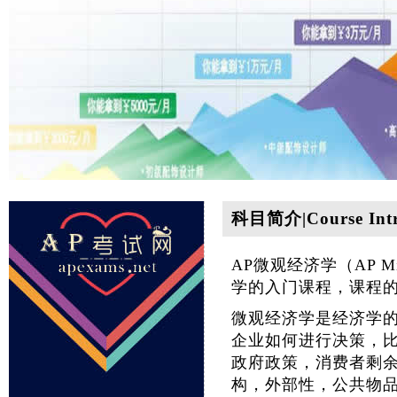
科目简介|Course Intr
AP微观经济学（AP Mi
学的入门课程，课程
微观经济学是经济学
企业如何进行决策，
政府政策，消费者剩
构，外部性，公共物