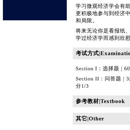
学习微观经济学会有
更积极地参与到经济
和局限。
将来无论你是看报纸
学过经济学而感到欣
考试方式|Examinati
Section I：选择题 | 
Section II：问答题
分1/3
参考教材|Textbook
其它|Other