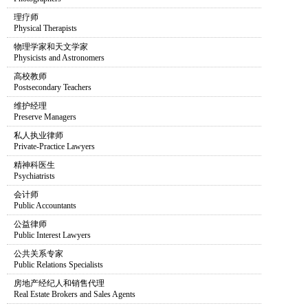
理疗师
Physical Therapists
物理学家和天文学家
Physicists and Astronomers
高校教师
Postsecondary Teachers
维护经理
Preserve Managers
私人执业律师
Private-Practice Lawyers
精神科医生
Psychiatrists
会计师
Public Accountants
公益律师
Public Interest Lawyers
公共关系专家
Public Relations Specialists
房地产经纪人和销售代理
Real Estate Brokers and Sales Agents