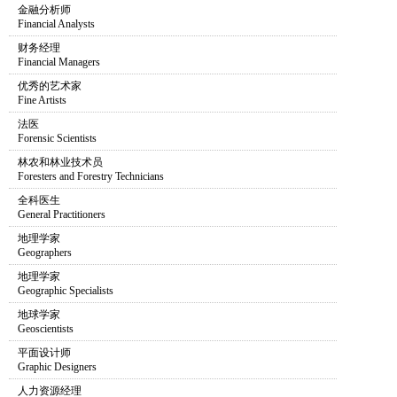
金融分析师
Financial Analysts
财务经理
Financial Managers
优秀的艺术家
Fine Artists
法医
Forensic Scientists
林农和林业技术员
Foresters and Forestry Technicians
全科医生
General Practitioners
地理学家
Geographers
地理学家
Geographic Specialists
地球学家
Geoscientists
平面设计师
Graphic Designers
人力资源经理