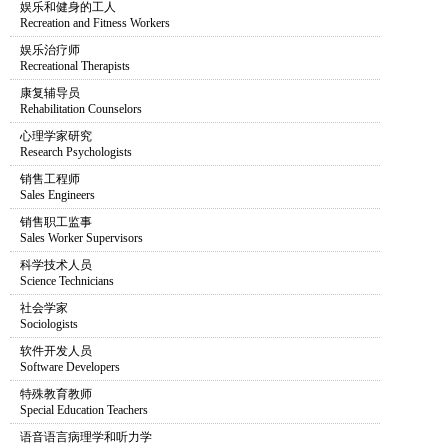
娱乐和健身的工人
Recreation and Fitness Workers
娱乐治疗师
Recreational Therapists
康复辅导员
Rehabilitation Counselors
心理学家研究
Research Psychologists
销售工程师
Sales Engineers
销售职工监事
Sales Worker Supervisors
科学技术人员
Science Technicians
社会学家
Sociologists
软件开发人员
Software Developers
特殊教育教师
Special Education Teachers
语音语言病理学和听力学