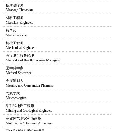
按摩治疗师
Massage Therapists
材料工程师
Materials Engineers
数学家
Mathematicians
机械工程师
Mechanical Engineers
医疗卫生服务经理
Medical and Health Services Managers
医学科学家
Medical Scientists
会展策划人
Meeting and Convention Planners
气象学家
Meteorologists
采矿和地质工程师
Mining and Geological Engineers
多媒体艺术家和动画师
Multimedia Artists and Animators