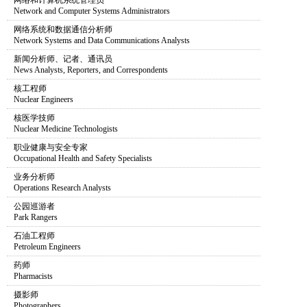
网络和计算机系统管理员
Network and Computer Systems Administrators
网络系统和数据通信分析师
Network Systems and Data Communications Analysts
新闻分析师、记者、通讯员
News Analysts, Reporters, and Correspondents
核工程师
Nuclear Engineers
核医学技师
Nuclear Medicine Technologists
职业健康与安全专家
Occupational Health and Safety Specialists
业务分析师
Operations Research Analysts
公园巡游者
Park Rangers
石油工程师
Petroleum Engineers
药师
Pharmacists
摄影师
Photographers